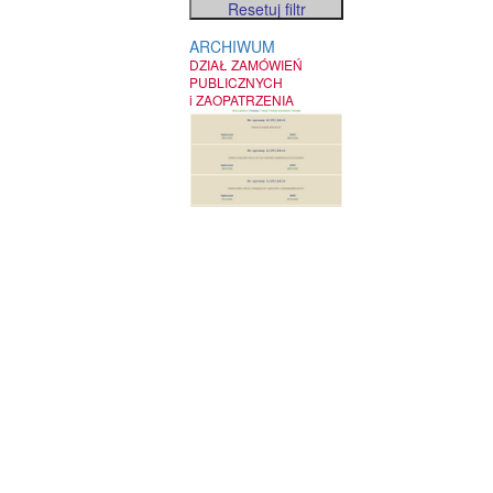
ARCHIWUM
DZIAŁ ZAMÓWIEŃ
PUBLICZNYCH
i ZAOPATRZENIA