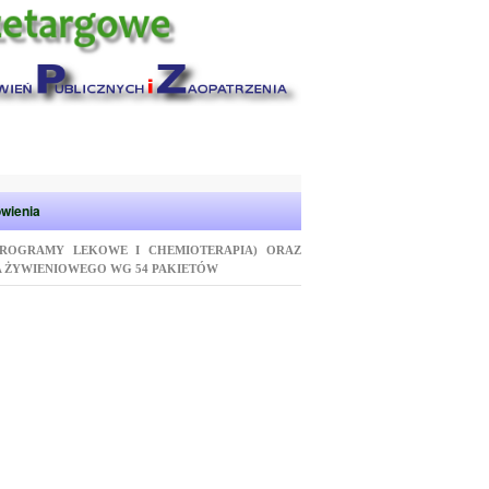
wienia
ROGRAMY LEKOWE I CHEMIOTERAPIA) ORAZ
 ŻYWIENIOWEGO WG 54 PAKIETÓW