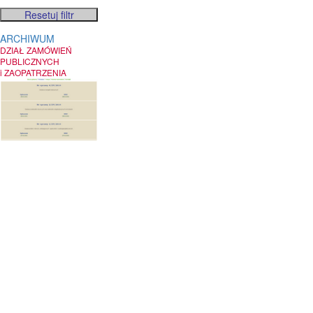
ARCHIWUM
DZIAŁ ZAMÓWIEŃ
PUBLICZNYCH
i ZAOPATRZENIA