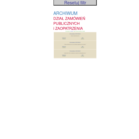
ARCHIWUM
DZIAŁ ZAMÓWIEŃ
PUBLICZNYCH
i ZAOPATRZENIA