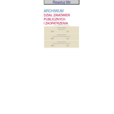
ARCHIWUM
DZIAŁ ZAMÓWIEŃ
PUBLICZNYCH
i ZAOPATRZENIA