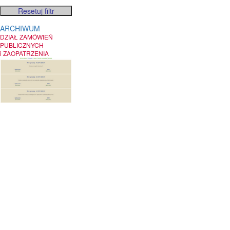
ARCHIWUM
DZIAŁ ZAMÓWIEŃ
PUBLICZNYCH
i ZAOPATRZENIA