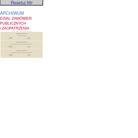
ARCHIWUM
DZIAŁ ZAMÓWIEŃ
PUBLICZNYCH
i ZAOPATRZENIA