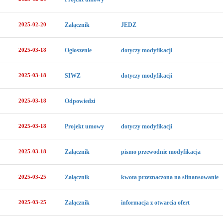
2025-02-20
Załącznik
JEDZ
2025-03-18
Ogłoszenie
dotyczy modyfikacji
2025-03-18
SIWZ
dotyczy modyfikacji
2025-03-18
Odpowiedzi
2025-03-18
Projekt umowy
dotyczy modyfikacji
2025-03-18
Załącznik
pismo przewodnie modyfikacja
2025-03-25
Załącznik
kwota przeznaczona na sfinansowanie
2025-03-25
Załącznik
informacja z otwarcia ofert