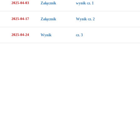
2025-04-03
Załącznik
wynik cz. 1
2025-04-17
Załącznik
Wynik cz. 2
2025-04-24
Wynik
cz. 3