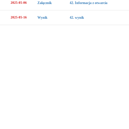
2025-05-06
Załącznik
42. Informacja z otwarcia
2025-05-16
Wynik
42. wynik