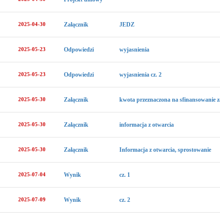
2025-04-30
Załącznik
JEDZ
2025-05-23
Odpowiedzi
wyjasnienia
2025-05-23
Odpowiedzi
wyjasnienia cz. 2
2025-05-30
Załącznik
kwota przeznaczona na sfinansowanie 
2025-05-30
Załącznik
informacja z otwarcia
2025-05-30
Załącznik
Informacja z otwarcia, sprostowanie
2025-07-04
Wynik
cz. 1
2025-07-09
Wynik
cz. 2