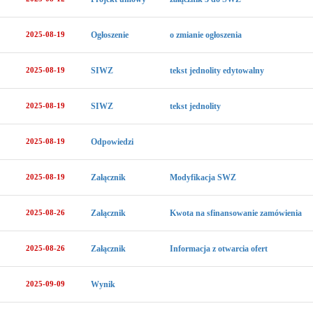
2025-08-19
Ogłoszenie
o zmianie ogłoszenia
2025-08-19
SIWZ
tekst jednolity edytowalny
2025-08-19
SIWZ
tekst jednolity
2025-08-19
Odpowiedzi
2025-08-19
Załącznik
Modyfikacja SWZ
2025-08-26
Załącznik
Kwota na sfinansowanie zamówienia
2025-08-26
Załącznik
Informacja z otwarcia ofert
2025-09-09
Wynik