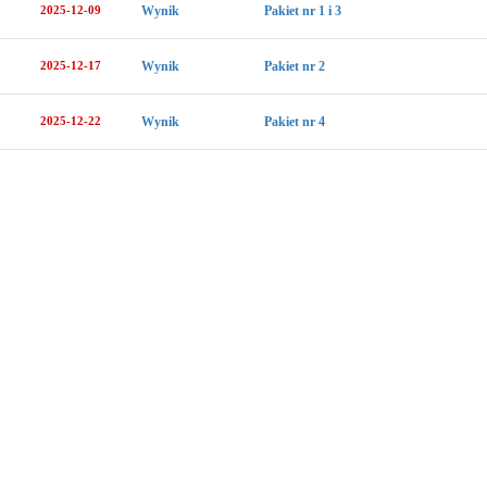
2025-12-09
Wynik
Pakiet nr 1 i 3
2025-12-17
Wynik
Pakiet nr 2
2025-12-22
Wynik
Pakiet nr 4