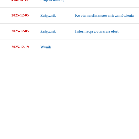
2025-12-05
Załącznik
Kwota na sfinansowanie zamówienia
2025-12-05
Załącznik
Informacja z otwarcia ofert
2025-12-19
Wynik