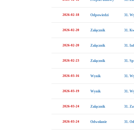
2026-02-18
Odpowiedzi
31. Wy
2026-02-20
Załącznik
31. Kw
2026-02-20
Załącznik
31. In
2026-02-23
Załącznik
31. Sp
2026-03-16
Wynik
31. Wy
2026-03-19
Wynik
31. Wy
2026-03-24
Załącznik
31. Za
2026-03-24
Odwołanie
31. O