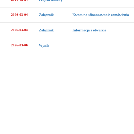
2026-03-04
Załącznik
Kwota na sfinansowanie zamówienia
2026-03-04
Załącznik
Informacja z otwarcia
2026-03-06
Wynik