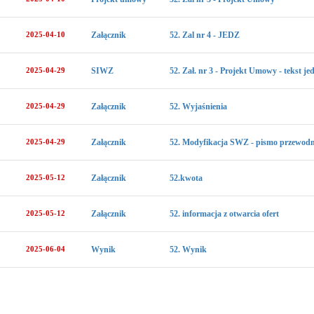
2025-04-10
Załącznik
52. Zal nr 4 - JEDZ
2025-04-29
SIWZ
52. Zał. nr 3 - Projekt Umowy - tekst jed
2025-04-29
Załącznik
52. Wyjaśnienia
2025-04-29
Załącznik
52. Modyfikacja SWZ - pismo przewodn
2025-05-12
Załącznik
52.kwota
2025-05-12
Załącznik
52. informacja z otwarcia ofert
2025-06-04
Wynik
52. Wynik